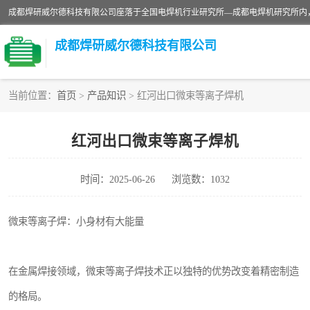
成都焊研威尔德科技有限公司
当前位置：
首页
>
产品知识
> 红河出口微束等离子焊机
切割机
红河出口微束等离子焊机
电焊机
时间：2025-06-26
浏览数：1032
CO2气保焊机
微束等离子焊：小身材有大能量
在金属焊接领域，微束等离子焊技术正以独特的优势改变着精密制造
的格局。