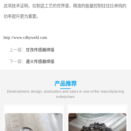
这项技术证明，在制造工艺的世界里，精准的能量控制往往比单纯的
功率提升更为重要。
http://www.cdhyweld.com
上一篇：
甘孜传感器焊接
下一篇：
遵义传感器焊接
产品推荐
Development, design, production and sales in one of the manufacturing
enterprises