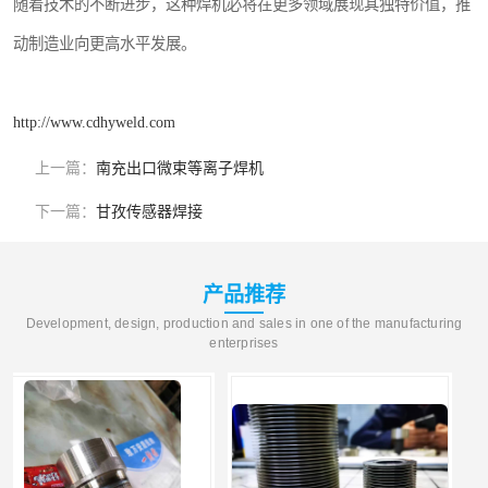
随着技术的不断进步，这种焊机必将在更多领域展现其独特价值，推
动制造业向更高水平发展。
http://www.cdhyweld.com
上一篇：
南充出口微束等离子焊机
下一篇：
甘孜传感器焊接
产品推荐
Development, design, production and sales in one of the manufacturing
enterprises