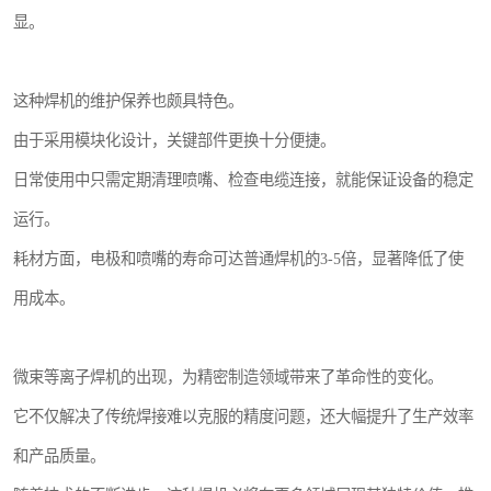
显。
这种焊机的维护保养也颇具特色。
由于采用模块化设计，关键部件更换十分便捷。
日常使用中只需定期清理喷嘴、检查电缆连接，就能保证设备的稳定
运行。
耗材方面，电极和喷嘴的寿命可达普通焊机的3-5倍，显著降低了使
用成本。
微束等离子焊机的出现，为精密制造领域带来了革命性的变化。
它不仅解决了传统焊接难以克服的精度问题，还大幅提升了生产效率
和产品质量。