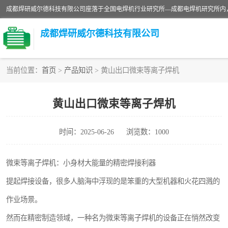
成都焊研威尔德科技有限公司
当前位置：
首页
>
产品知识
> 黄山出口微束等离子焊机
切割机
黄山出口微束等离子焊机
电焊机
时间：2025-06-26
浏览数：1000
CO2气保焊机
微束等离子焊机：小身材大能量的精密焊接利器
提起焊接设备，很多人脑海中浮现的是笨重的大型机器和火花四溅的
作业场景。
然而在精密制造领域，一种名为微束等离子焊机的设备正在悄然改变