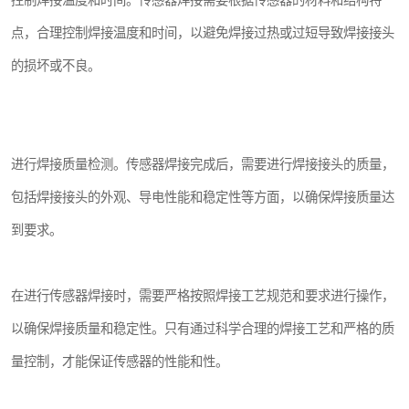
控制焊接温度和时间。传感器焊接需要根据传感器的材料和结构特
点，合理控制焊接温度和时间，以避免焊接过热或过短导致焊接接头
的损坏或不良。
进行焊接质量检测。传感器焊接完成后，需要进行焊接接头的质量，
包括焊接接头的外观、导电性能和稳定性等方面，以确保焊接质量达
到要求。
在进行传感器焊接时，需要严格按照焊接工艺规范和要求进行操作，
以确保焊接质量和稳定性。只有通过科学合理的焊接工艺和严格的质
量控制，才能保证传感器的性能和性。