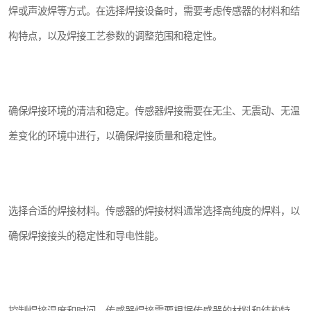
焊或声波焊等方式。在选择焊接设备时，需要考虑传感器的材料和结
构特点，以及焊接工艺参数的调整范围和稳定性。
确保焊接环境的清洁和稳定。传感器焊接需要在无尘、无震动、无温
差变化的环境中进行，以确保焊接质量和稳定性。
选择合适的焊接材料。传感器的焊接材料通常选择高纯度的焊料，以
确保焊接接头的稳定性和导电性能。