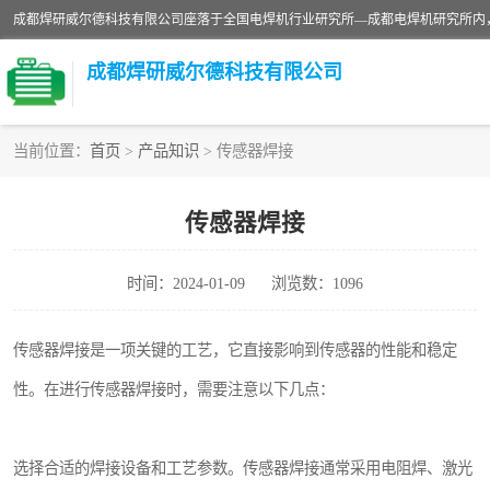
成都焊研威尔德科技有限公司
当前位置：
首页
>
产品知识
> 传感器焊接
切割机
传感器焊接
电焊机
时间：2024-01-09
浏览数：1096
CO2气保焊机
传感器焊接是一项关键的工艺，它直接影响到传感器的性能和稳定
性。在进行传感器焊接时，需要注意以下几点：
选择合适的焊接设备和工艺参数。传感器焊接通常采用电阻焊、激光