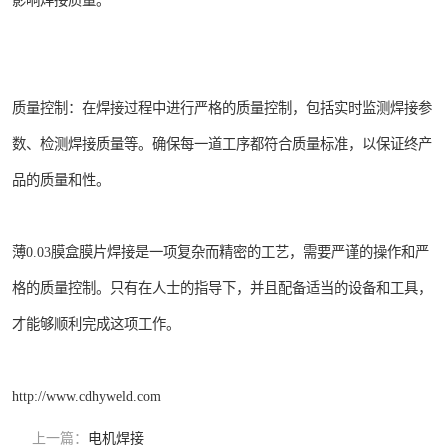
影响焊接质量。
质量控制：在焊接过程中进行严格的质量控制，包括实时监测焊接参
数、检测焊接质量等。确保每一道工序都符合质量标准，以保证终产
品的质量和性。
薄0.03膜盒膜片焊接是一项复杂而精密的工艺，需要严谨的操作和严
格的质量控制。只有在人士的指导下，并且配备适当的设备和工具，
才能够顺利完成这项工作。
http://www.cdhyweld.com
上一篇：
电机焊接