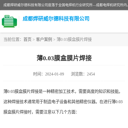
成都焊研威尔德科技有限公司
当前位置：
首页
>
客户案例
> 薄0.03膜盒膜片焊接
切割机
薄0.03膜盒膜片焊接
电焊机
时间：2024-01-09
浏览数：2454
CO2气保焊机
薄0.03膜盒膜片焊接是一种精密加工技术，需要高度的知识和技能。
这种焊接技术通常用于制造电子设备和其他精密仪器。在进行薄0.03
膜盒膜片焊接时，需要注意以下几个方面：