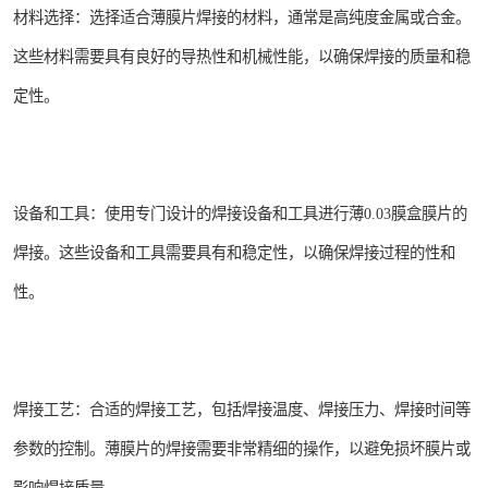
材料选择：选择适合薄膜片焊接的材料，通常是高纯度金属或合金。
这些材料需要具有良好的导热性和机械性能，以确保焊接的质量和稳
定性。
设备和工具：使用专门设计的焊接设备和工具进行薄0.03膜盒膜片的
焊接。这些设备和工具需要具有和稳定性，以确保焊接过程的性和
性。
焊接工艺：合适的焊接工艺，包括焊接温度、焊接压力、焊接时间等
参数的控制。薄膜片的焊接需要非常精细的操作，以避免损坏膜片或