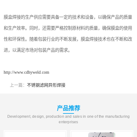
膜盒焊接的生产供应需要具备一定的技术和设备，以确保产品的质量
和生产效率。同时，还需要严格控制原材料的质量，确保膜盒的使用
性和环保性。随着包装行业的不断发展，膜盒焊接技术也在不断和改
进，以满足市场对包装产品的需求。
http://www.cdhyweld.com
上一篇：
不锈钢滤网异形焊接
产品推荐
Development, design, production and sales in one of the manufacturing
enterprises