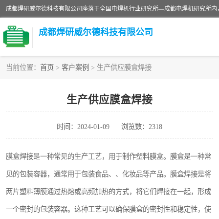
成都焊研威尔德科技有限公司
当前位置：
首页
>
客户案例
> 生产供应膜盒焊接
切割机
生产供应膜盒焊接
电焊机
时间：2024-01-09
浏览数：2318
CO2气保焊机
膜盒焊接是一种常见的生产工艺，用于制作塑料膜盒。膜盒是一种常
见的包装容器，通常用于包装食品、、化妆品等产品。膜盒焊接是将
两片塑料薄膜通过热熔或高频加热的方式，将它们焊接在一起，形成
一个密封的包装容器。这种工艺可以确保膜盒的密封性和稳定性，使