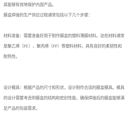
其能够有效地保护内部产品。
膜盒焊接的生产供应过程通常包括以下几个步骤：
材料准备：需要准备好用于制作膜盒的塑料薄膜材料。这些材料通常
是聚乙烯（PE）、聚丙烯（PP）等塑料材料，具有良好的柔韧性和
耐热性。
设计模具：根据产品的尺寸和形状，设计制作合适的膜盒模具。模具
的设计需要考虑到膜盒的结构和密封性能，确保焊接后的膜盒能够满
足产品的包装需求。