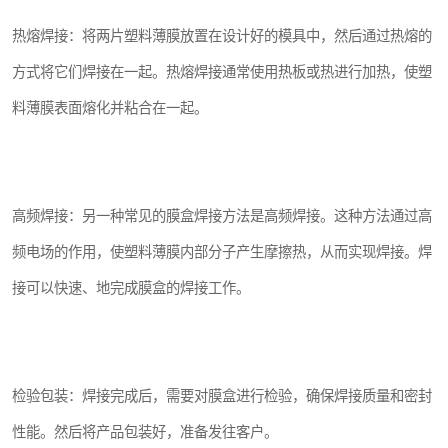
热熔焊接：将两片塑料薄膜放置在设计好的模具中，然后通过热熔的
方式将它们焊接在一起。热熔焊接通常使用热板或热进行加热，使塑
料薄膜表面熔化并粘合在一起。
高频焊接：另一种常见的膜盒焊接方法是高频焊接。这种方法通过高
频电场的作用，使塑料薄膜内部分子产生摩擦热，从而实现焊接。焊
接可以快速、地完成膜盒的焊接工作。
检验包装：焊接完成后，需要对膜盒进行检验，确保焊接质量和密封
性能。然后将产品包装好，准备发往客户。